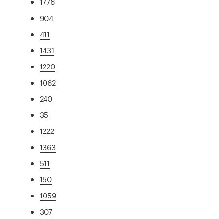
1776
904
411
1431
1220
1062
240
35
1222
1363
511
150
1059
307