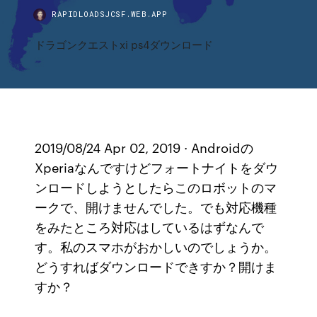
RAPIDLOADSJCSF.WEB.APP
ドラゴンクエストxi ps4ダウンロード
2019/08/24 Apr 02, 2019 · Androidの
Xperiaなんですけどフォートナイトをダウ
ンロードしようとしたらこのロボットのマ
ークで、開けませんでした。でも対応機種
をみたところ対応はしているはずなんで
す。私のスマホがおかしいのでしょうか。
どうすればダウンロードできすか？開けま
すか？