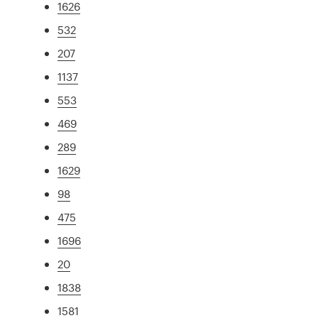
1626
532
207
1137
553
469
289
1629
98
475
1696
20
1838
1581