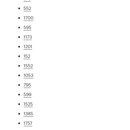
552
1700
595
1173
1201
152
1552
1053
795
599
1525
1385
1757