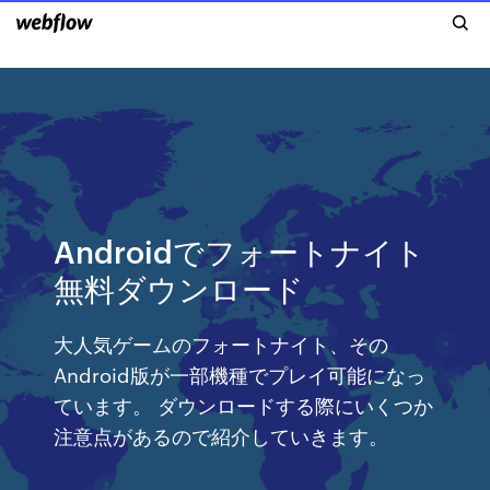
Androidでフォートナイト
無料ダウンロード
大人気ゲームのフォートナイト、その
Android版が一部機種でプレイ可能になっ
ています。 ダウンロードする際にいくつか
注意点があるので紹介していきます。