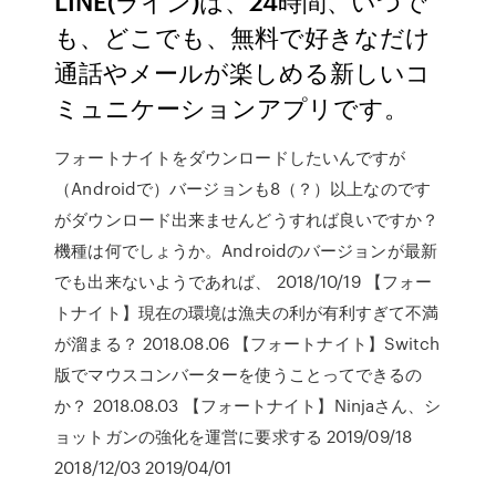
LINE(ライン)は、24時間、いつで
も、どこでも、無料で好きなだけ
通話やメールが楽しめる新しいコ
ミュニケーションアプリです。
フォートナイトをダウンロードしたいんですが
（Androidで）バージョンも8（？）以上なのです
がダウンロード出来ませんどうすれば良いですか？
機種は何でしょうか。Androidのバージョンが最新
でも出来ないようであれば、 2018/10/19 【フォー
トナイト】現在の環境は漁夫の利が有利すぎて不満
が溜まる？ 2018.08.06 【フォートナイト】Switch
版でマウスコンバーターを使うことってできるの
か？ 2018.08.03 【フォートナイト】Ninjaさん、シ
ョットガンの強化を運営に要求する 2019/09/18
2018/12/03 2019/04/01