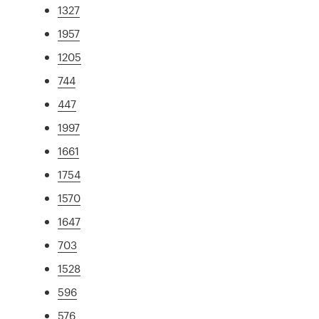
1327
1957
1205
744
447
1997
1661
1754
1570
1647
703
1528
596
576