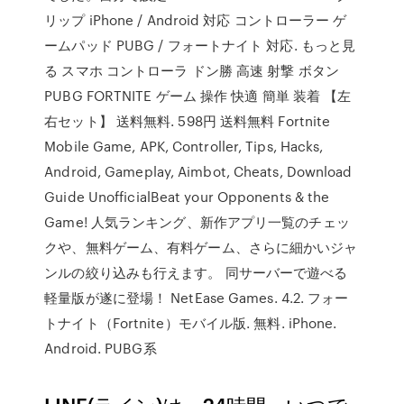
リップ iPhone / Android 対応 コントローラー ゲ
ームパッド PUBG / フォートナイト 対応. もっと見
る スマホ コントローラ ドン勝 高速 射撃 ボタン
PUBG FORTNITE ゲーム 操作 快適 簡単 装着 【左
右セット】 送料無料. 598円 送料無料 Fortnite
Mobile Game, APK, Controller, Tips, Hacks,
Android, Gameplay, Aimbot, Cheats, Download
Guide UnofficialBeat your Opponents & the
Game! 人気ランキング、新作アプリ一覧のチェッ
クや、無料ゲーム、有料ゲーム、さらに細かいジャ
ンルの絞り込みも行えます。 同サーバーで遊べる
軽量版が遂に登場！ NetEase Games. 4.2. フォー
トナイト（Fortnite）モバイル版. 無料. iPhone.
Android. PUBG系