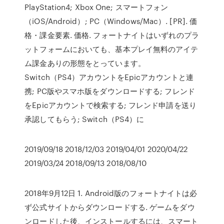
PlayStation4; Xbox One; スマートフォン
（iOS/Android）; PC（Windows/Mac）. [PR]. 価
格・課金要素. 価格. フォートナイトはいずれのプラ
ットフォームにおいても、基本プレイ無料のアイテ
ム課金ありの形態をとっています。
Switch（PS4）アカウントをEpicアカウントと連
携; PC版やスマホ版をダウンロードする; フレンド
をEpicアカウントで検索する; フレンド申請を送り
承認してもらう; Switch（PS4）に
2019/09/18 2018/12/03 2019/04/01 2020/04/22
2019/03/24 2018/09/13 2018/08/10
2018年9月12日 1. Android版のフォートナイトは必
ず公式サイトからダウンロードする. ゲームをダウ
ンロードした後、インストールするには、スマート