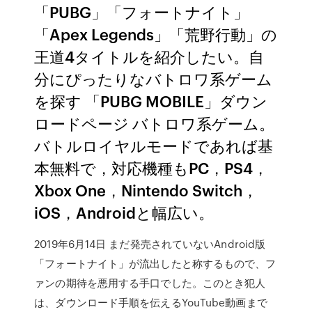
「PUBG」「フォートナイト」
「Apex Legends」「荒野行動」の
王道4タイトルを紹介したい。自
分にぴったりなバトロワ系ゲーム
を探す 「PUBG MOBILE」ダウン
ロードページ バトロワ系ゲーム。
バトルロイヤルモードであれば基
本無料で，対応機種もPC，PS4，
Xbox One，Nintendo Switch，
iOS，Androidと幅広い。
2019年6月14日 まだ発売されていないAndroid版
「フォートナイト」が流出したと称するもので、フ
ァンの期待を悪用する手口でした。このとき犯人
は、ダウンロード手順を伝えるYouTube動画まで