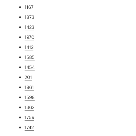
1167
1873
1423
1970
1412
1585
1454
201
1861
1598
1362
1759
1742