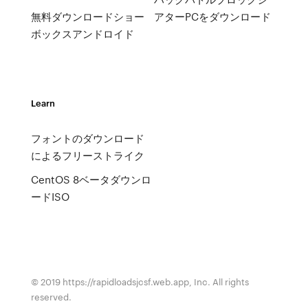
無料ダウンロードショー
アターPCをダウンロード
ボックスアンドロイド
Learn
フォントのダウンロード
によるフリーストライク
CentOS 8ベータダウンロ
ードISO
© 2019 https://rapidloadsjcsf.web.app, Inc. All rights
reserved.