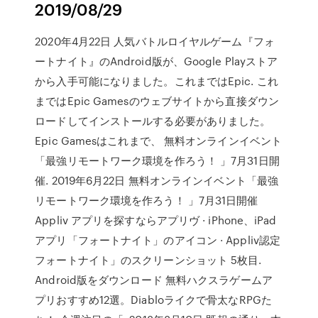
2019/08/29
2020年4月22日 人気バトルロイヤルゲーム『フォ
ートナイト』のAndroid版が、Google Playストア
から入手可能になりました。これまではEpic. これ
まではEpic Gamesのウェブサイトから直接ダウン
ロードしてインストールする必要がありました。
Epic Gamesはこれまで、 無料オンラインイベント
「最強リモートワーク環境を作ろう！ 」7月31日開
催. 2019年6月22日 無料オンラインイベント「最強
リモートワーク環境を作ろう！ 」7月31日開催
Appliv アプリを探すならアプリヴ · iPhone、iPad
アプリ「フォートナイト」のアイコン · Appliv認定
フォートナイト」のスクリーンショット 5枚目.
Android版をダウンロード 無料ハクスラゲームア
プリおすすめ12選。Diabloライクで骨太なRPGた