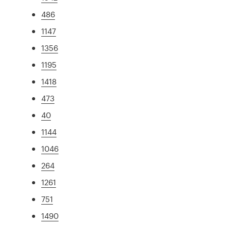
486
1147
1356
1195
1418
473
40
1144
1046
264
1261
751
1490