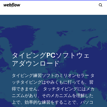
タイピングPCソフトウェ
アダウンロード
タイピング練習ソフトのミリオンセラー タ
ッチタイピングはやみくもに打っても、習
得できません。 タッチタイピングにはメカ
ニズムがあり、そのメカニズムを理解した
上で、効率的な練習をすることで、パソコ