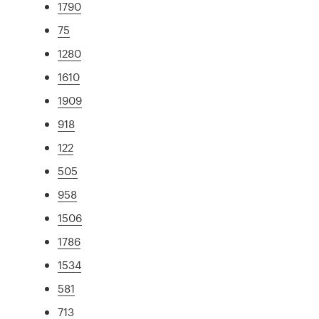
1790
75
1280
1610
1909
918
122
505
958
1506
1786
1534
581
713