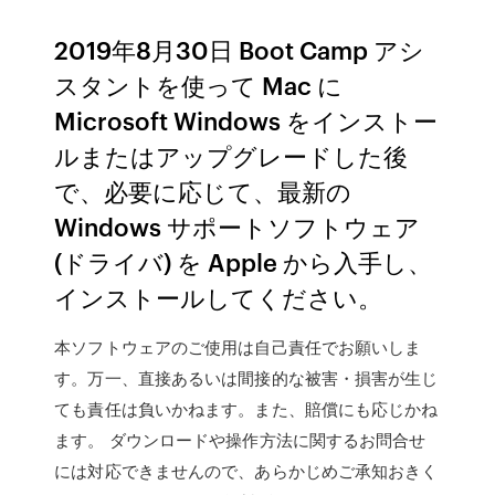
2019年8月30日 Boot Camp アシ
スタントを使って Mac に
Microsoft Windows をインストー
ルまたはアップグレードした後
で、必要に応じて、最新の
Windows サポートソフトウェア
(ドライバ) を Apple から入手し、
インストールしてください。
本ソフトウェアのご使用は自己責任でお願いしま
す。万一、直接あるいは間接的な被害・損害が生じ
ても責任は負いかねます。また、賠償にも応じかね
ます。 ダウンロードや操作方法に関するお問合せ
には対応できませんので、あらかじめご承知おきく