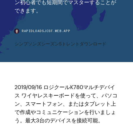
ン初心者でも短期間でマスターすることが
できます。
RAPIDLOADSJCSF.WEB.APP
シンプソンズシーズン5トレントダウンロード
2019/09/16 ロジクールK780マルチデバイ
ス ワイヤレスキーボードを使って、パソコ
ン、スマートフォン、またはタブレット上
で作成やコミュニケーションを行いましょ
う。最大3台のデバイスを接続可能。