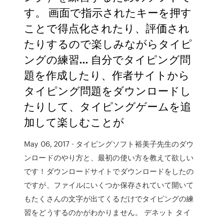
す。 画面で指示されたキーを押す
ことで得点化されたり、評価され
たりするので楽しみながらタイピ
ングの練習… 自分でタイピング問
題を作成したり、作者サイトから
タイピング問題をダウンロードし
たりして、タイピングゲームを追
加して楽しむことが
May 06, 2017 · タイピングソフト裕美子先生のダウ
ンロードのやり方と、最初の使い方を教えて欲しい
です！ダウンロードサイトでダウンロードをしたの
ですが、ファイルにいくつか保存されていて開いて
もたくさんの文字が出てくるだけでタイピングの練
習をどうするのかがわかりません。 デネット タイ