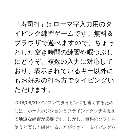
「寿司打」はローマ字入力用のタ
イピング練習ゲームです。無料＆
ブラウザで遊べますので、ちょっ
とした空き時間の練習や暇つぶし
にどうぞ。複数の入力に対応して
おり、表示されているキー以外に
もお好みの打ち方でタイピングい
ただけます。
2018/08/31 パソコンでタイピングを速くするため
には、ホームポジションとブラインドタッチを覚え
て地道な練習が必要です。しかし、無料のソフトを
使うと楽しく練習することができて、タイピングを