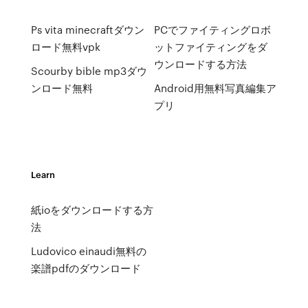
Ps vita minecraftダウン
PCでファイティングロボ
ロード無料vpk
ットファイティングをダ
ウンロードする方法
Scourby bible mp3ダウ
ンロード無料
Android用無料写真編集ア
プリ
Learn
紙ioをダウンロードする方
法
Ludovico einaudi無料の
楽譜pdfのダウンロード