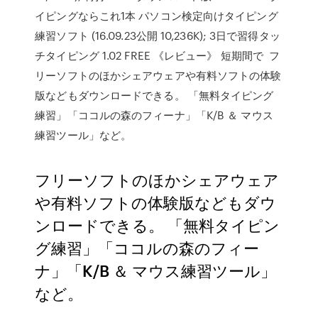
イピングならこれ1本 パソコン検定向けタイピング
練習ソフト (16.09.23公開 10,236K); 3日で習得タッ
チタイピング 1.02 FREE 《レビュー》 短期間で フ
リーソフトのほかシェアウェアや有料ソフトの体験
版などもダウンロードできる。 「無料タイピング
練習」「ココルの森のフィーナ」「K/B ＆ マウス
練習ツール」など。
フリーソフトのほかシェアウェア
や有料ソフトの体験版などもダウ
ンロードできる。 「無料タイピン
グ練習」「ココルの森のフィー
ナ」「K/B ＆ マウス練習ツール」
など。