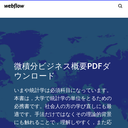
微積分ビジネス概要PDFダ
ウンロード
いまや統計学は必須科目になっています。
本書は，大学で統計学の単位をとるための
必携書です。社会人の方の学び直しにも最
適です。手法だけではなくその理論的背景
にも触れることで，理解しやすく，また応