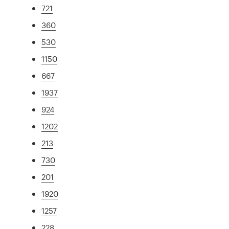
721
360
530
1150
667
1937
924
1202
213
730
201
1920
1257
228