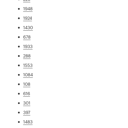
1948
1924
1430
678
1933
288
1553
1084
108
616
301
397
1483