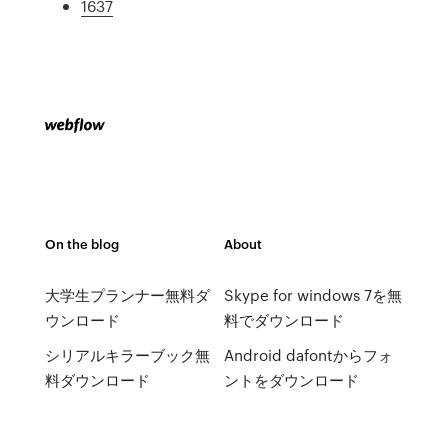
1637
On the blog
About
大学生プランナー無料ダ
Skype for windows 7を無
ウンロード
料でダウンロード
シリアルキラーブック無
Android dafontからフォ
料ダウンロード
ントをダウンロード