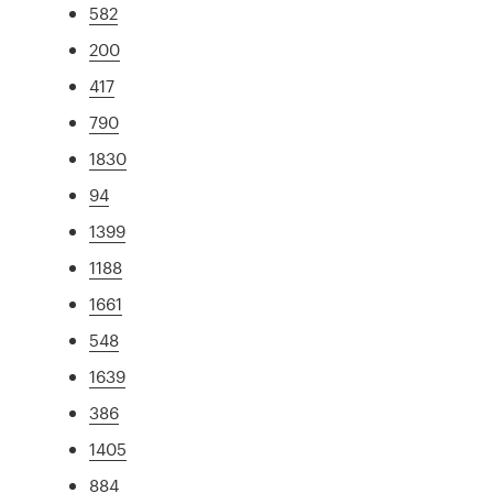
582
200
417
790
1830
94
1399
1188
1661
548
1639
386
1405
884