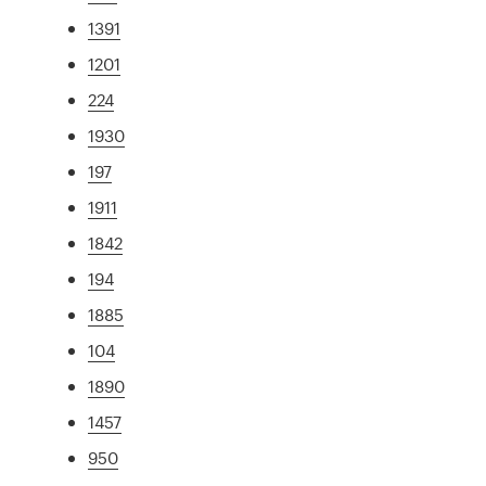
1391
1201
224
1930
197
1911
1842
194
1885
104
1890
1457
950