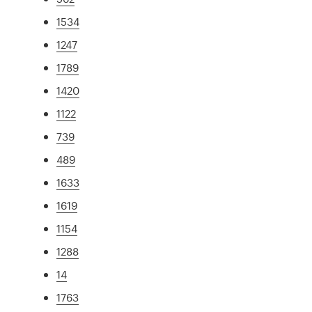
1534
1247
1789
1420
1122
739
489
1633
1619
1154
1288
14
1763