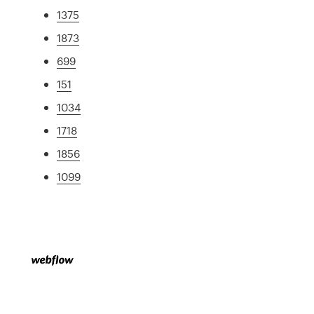
1375
1873
699
151
1034
1718
1856
1099