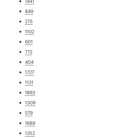
1441
849
275
1102
601
772
404
1727
1131
1893
1309
579
1689
1352