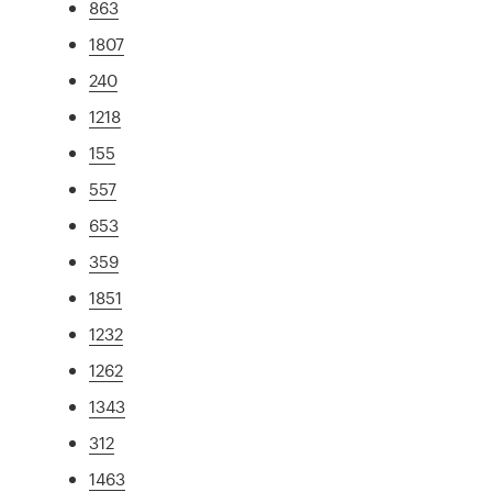
863
1807
240
1218
155
557
653
359
1851
1232
1262
1343
312
1463