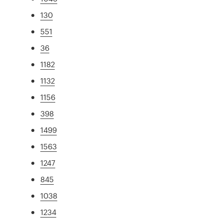
130
551
36
1182
1132
1156
398
1499
1563
1247
845
1038
1234