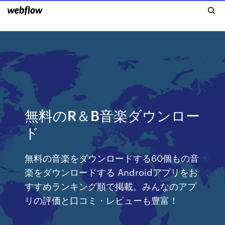
無料のR＆B音楽ダウンロー
ド
無料の音楽をダウンロードする60個もの音
楽をダウンロードする Androidアプリをお
すすめランキング順で掲載。みんなのアプ
リの評価と口コミ・レビューも豊富！