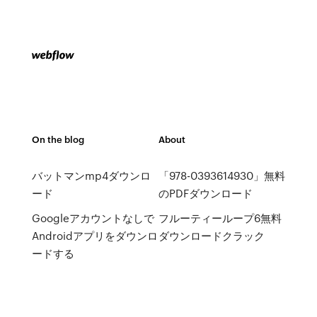
On the blog
About
バットマンmp4ダウンロ
「978-0393614930」無料
ード
のPDFダウンロード
Googleアカウントなしで
フルーティーループ6無料
Androidアプリをダウンロ
ダウンロードクラック
ードする