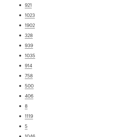
921
1023
1902
328
939
1035
914
758
500
406
8
1119
5
1046