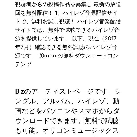
視聴者からの投稿作品を募集し 最新の放送
回を無料配信！ 1、ハイレゾ音源配信サイ
トで、無料お試し視聴！ ハイレゾ音楽配信
サイトでは、無料で試聴できるハイレゾ音
源を提供しています。 以下、現在（2017
年7月）確認できる無料試聴のハイレゾ音
源です。 ①moraの無料ダウンロードコン
テンツ
B'zのアーティストページです。シ
ングル、アルバム、ハイレゾ、動
画などをパソコンやスマホからダ
ウンロードできます。無料で試聴
も可能。オリコンミュージックス