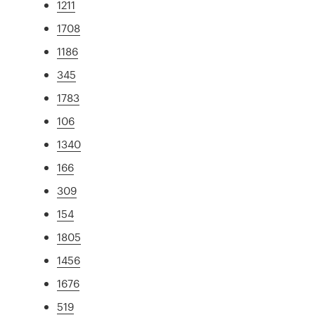
1211
1708
1186
345
1783
106
1340
166
309
154
1805
1456
1676
519