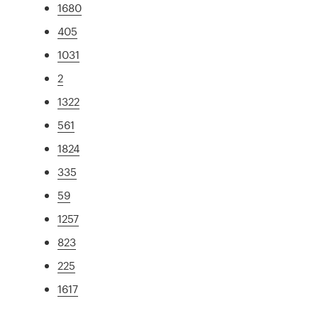
1680
405
1031
2
1322
561
1824
335
59
1257
823
225
1617