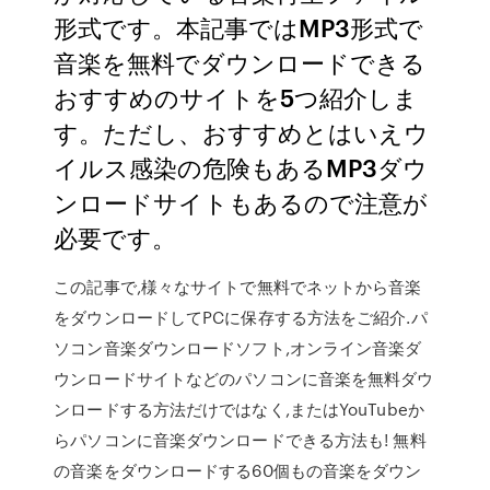
形式です。本記事ではMP3形式で
音楽を無料でダウンロードできる
おすすめのサイトを5つ紹介しま
す。ただし、おすすめとはいえウ
イルス感染の危険もあるMP3ダウ
ンロードサイトもあるので注意が
必要です。
この記事で,様々なサイトで無料でネットから音楽
をダウンロードしてPCに保存する方法をご紹介.パ
ソコン音楽ダウンロードソフト,オンライン音楽ダ
ウンロードサイトなどのパソコンに音楽を無料ダウ
ンロードする方法だけではなく,またはYouTubeか
らパソコンに音楽ダウンロードできる方法も! 無料
の音楽をダウンロードする60個もの音楽をダウン