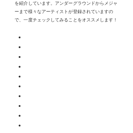
を紹介しています。アンダーグラウンドからメジャ
ーまで様々なアーティストが登録されていますの
で、一度チェックしてみることをオススメします！