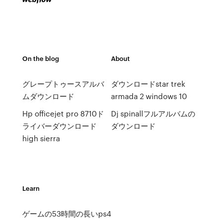
On the blog
About
グレープトゥースアルバ
ダウンロードstar trek
ムダウンロード
armada 2 windows 10
Hp officejet pro 8710ド
Dj spinallフルアルバムの
ライバーダウンロード
ダウンロード
high sierra
Learn
ゲームの53時間の長いps4