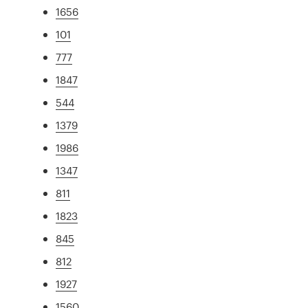
1656
101
777
1847
544
1379
1986
1347
811
1823
845
812
1927
1560