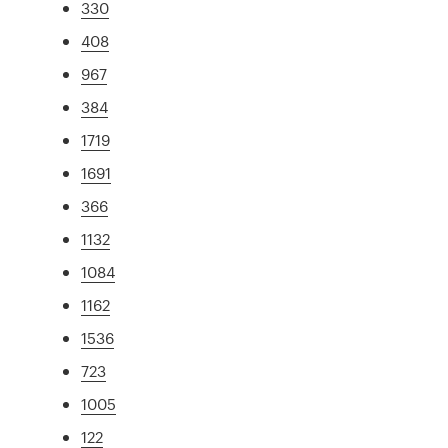
330
408
967
384
1719
1691
366
1132
1084
1162
1536
723
1005
122