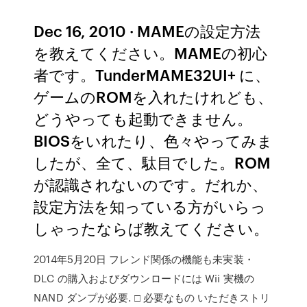
Dec 16, 2010 · MAMEの設定方法
を教えてください。MAMEの初心
者です。TunderMAME32UI+ に、
ゲームのROMを入れたけれども、
どうやっても起動できません。
BIOSをいれたり、色々やってみま
したが、全て、駄目でした。ROM
が認識されないのです。だれか、
設定方法を知っている方がいらっ
しゃったならば教えてください。
2014年5月20日 フレンド関係の機能も未実装・
DLC の購入およびダウンロードには Wii 実機の
NAND ダンプが必要. □ 必要なもの いただきストリ