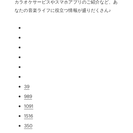
カラオケサービスやスマホアプリのご紹介など、あ
なたの音楽ライフに役立つ情報が盛りだくさん♪
39
989
1091
1516
350