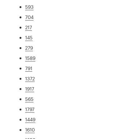
593
704
217
145
279
1589
791
1372
1917
565
1797
1449
1610